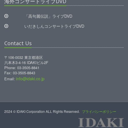
海外コンサートライブDVD
「高句麗伝説」ライブDVD
いだきしんコンサートライブDVD
Contact Us
〒106-0032 東京都港区
六本木3-4-16 IDAKIビル2F
Phone: 03-3505-8841
Fax: 03-3505-8843
info@idaki.co.jp
Email:
2024 © IDAKI Corporation ALL Rights Reserved.
プライバシーポリシー